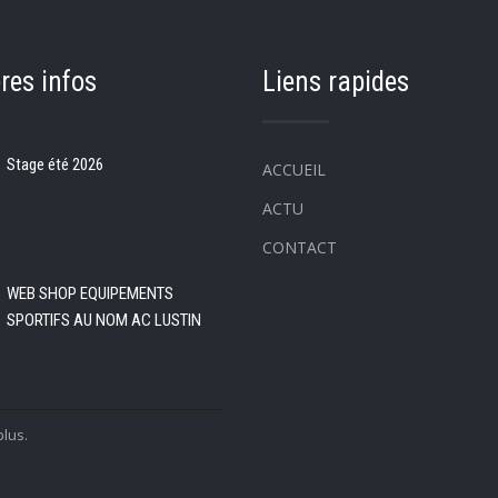
res infos
Liens rapides
Stage été 2026
ACCUEIL
ACTU
CONTACT
WEB SHOP EQUIPEMENTS
SPORTIFS AU NOM AC LUSTIN
plus.