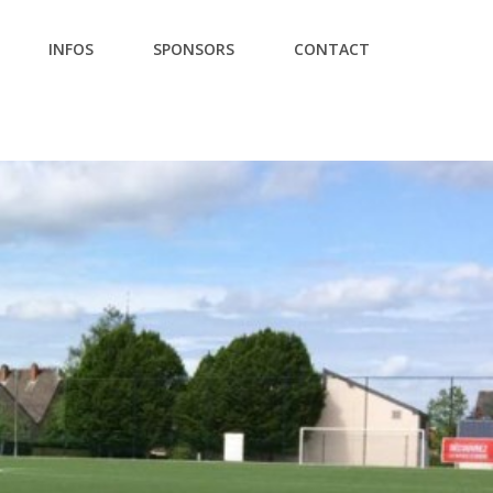
INFOS
SPONSORS
CONTACT