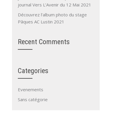
journal Vers L’Avenir du 12 Mai 2021
Découvrez l’album photo du stage
Pâques AC Lustin 2021
Recent Comments
Categories
Evenements
Sans catégorie