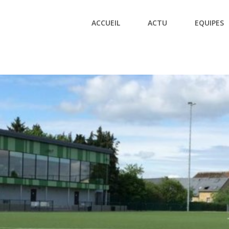
ACCUEIL
ACTU
EQUIPES