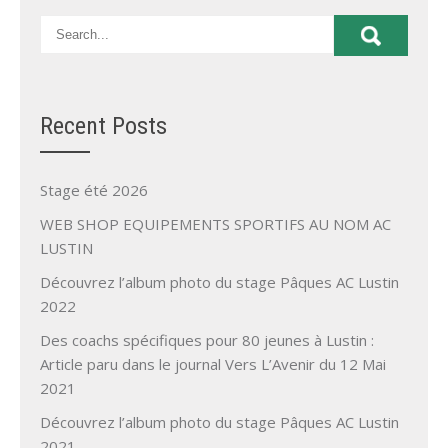
Recent Posts
Stage été 2026
WEB SHOP EQUIPEMENTS SPORTIFS AU NOM AC
LUSTIN
Découvrez l’album photo du stage Pâques AC Lustin
2022
Des coachs spécifiques pour 80 jeunes à Lustin :
Article paru dans le journal Vers L’Avenir du 12 Mai
2021
Découvrez l’album photo du stage Pâques AC Lustin
2021