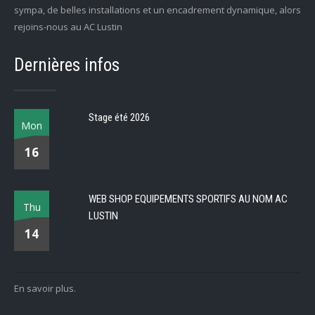
sympa, de belles installations et un encadrement dynamique, alors
rejoins-nous au AC Lustin
Dernières infos
Stage été 2026
Mon
16
WEB SHOP EQUIPEMENTS SPORTIFS AU NOM AC
Thu
LUSTIN
14
En savoir plus.