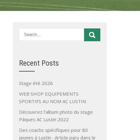
Recent Posts
Stage été 2026
WEB SHOP EQUIPEMENTS
SPORTIFS AU NOM AC LUSTIN
Découvrez l’album photo du stage
Pâques AC Lustin 2022
Des coachs spécifiques pour 80
jeunes à Lustin : Article paru dans le