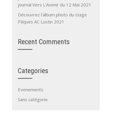
journal Vers L’Avenir du 12 Mai 2021
Découvrez l’album photo du stage
Pâques AC Lustin 2021
Recent Comments
Categories
Evenements
Sans catégorie