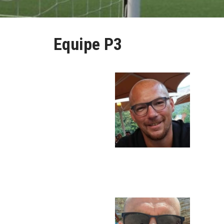
Equipe P3