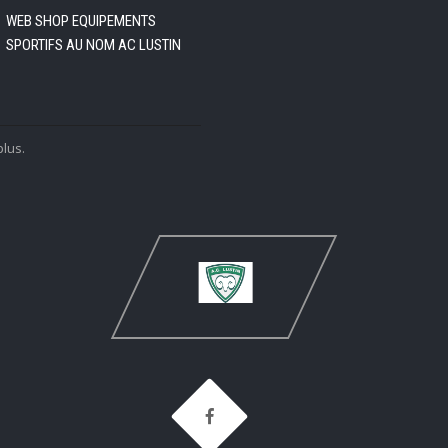
WEB SHOP EQUIPEMENTS
SPORTIFS AU NOM AC LUSTIN
plus.