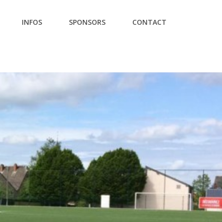
INFOS
SPONSORS
CONTACT