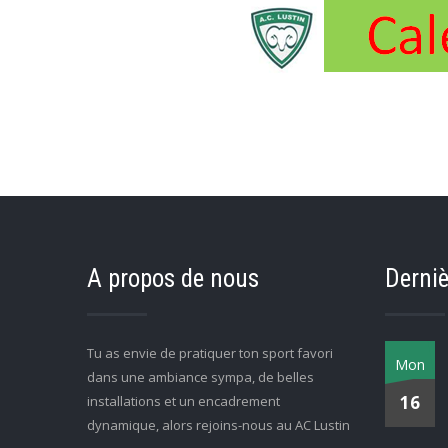
A propos de nous
Derniè
Tu as envie de pratiquer ton sport favori
Mon
dans une ambiance sympa, de belles
16
installations et un encadrement
dynamique, alors rejoins-nous au AC Lustin