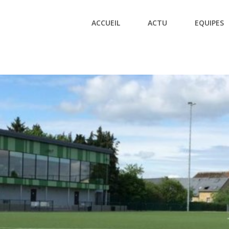
ACCUEIL
ACTU
EQUIPES