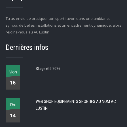
Tu as envie de pratiquer ton sport favori dans une ambiance
sympa, de belles installations et un encadrement dynamique, alors
rejoins-nous au AC Lustin
Dernières infos
Stage été 2026
Mon
16
WEB SHOP EQUIPEMENTS SPORTIFS AU NOM AC
Thu
LUSTIN
14