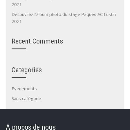
2021
Découvrez l’album photo du stage Pâques AC Lustin
2021
Recent Comments
Categories
Evenements
Sans catégorie
A propos de nous