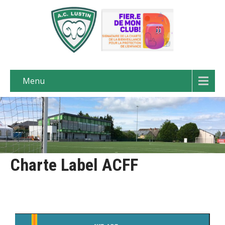
Menu
Charte Label ACFF