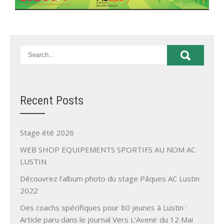
Recent Posts
Stage été 2026
WEB SHOP EQUIPEMENTS SPORTIFS AU NOM AC
LUSTIN
Découvrez l’album photo du stage Pâques AC Lustin
2022
Des coachs spécifiques pour 80 jeunes à Lustin :
Article paru dans le journal Vers L’Avenir du 12 Mai