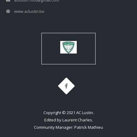
www.aclustin.be
Copyright © 2021 AC Lustin.
Edited by Laurent Charles.
Community Manager: Patrick Mathieu