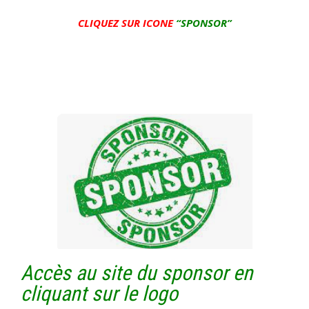
CLIQUEZ SUR ICONE
“SPONSOR”
Accès au site du sponsor en
cliquant sur le logo