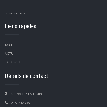
En savoir plus.
Liens rapides
ACCUEIL
ACTU
CONTACT
Détails de contact
Rue Pépin, 5170 Lustin.
0475/42.45.65