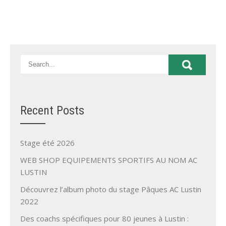
Recent Posts
Stage été 2026
WEB SHOP EQUIPEMENTS SPORTIFS AU NOM AC
LUSTIN
Découvrez l’album photo du stage Pâques AC Lustin
2022
Des coachs spécifiques pour 80 jeunes à Lustin :