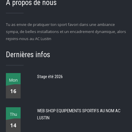
A propos de nous
Tu as envie de pratiquer ton sport favori dans une ambiance
sympa, de belles installations et un encadrement dynamique, alors
rejoins-nous au AC Lustin
Dernières infos
Stage été 2026
Mon
16
WEB SHOP EQUIPEMENTS SPORTIFS AU NOM AC
Thu
LUSTIN
14