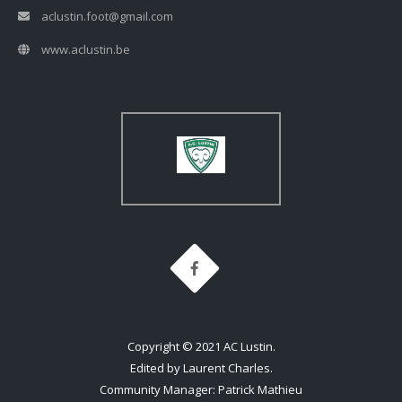
aclustin.foot@gmail.com
www.aclustin.be
Copyright © 2021 AC Lustin.
Edited by Laurent Charles.
Community Manager: Patrick Mathieu