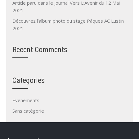
Article paru dans le journal Vers L’Avenir du 12 Mai
2021
Découvrez l’album photo du stage Pâques AC Lustin
2021
Recent Comments
Categories
Evenements
Sans catégorie