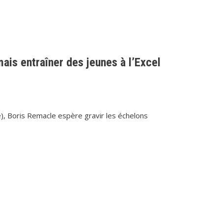
ais entraîner des jeunes à l’Excel
ne), Boris Remacle espère gravir les échelons