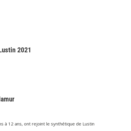
Lustin 2021
Namur
 à 12 ans, ont rejoint le synthétique de Lustin