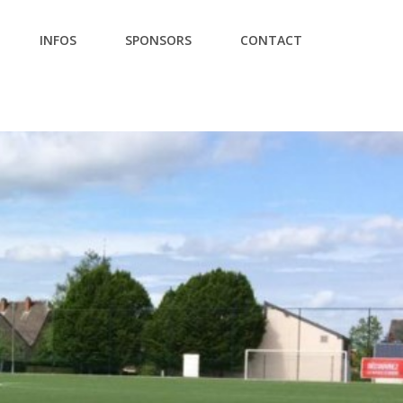
INFOS
SPONSORS
CONTACT