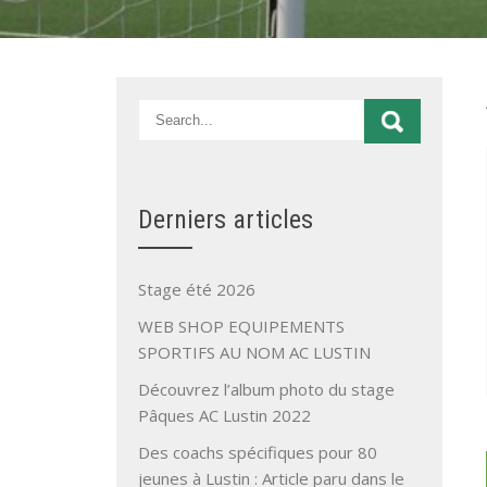
Derniers articles
Stage été 2026
WEB SHOP EQUIPEMENTS
SPORTIFS AU NOM AC LUSTIN
Découvrez l’album photo du stage
Pâques AC Lustin 2022
Des coachs spécifiques pour 80
jeunes à Lustin : Article paru dans le