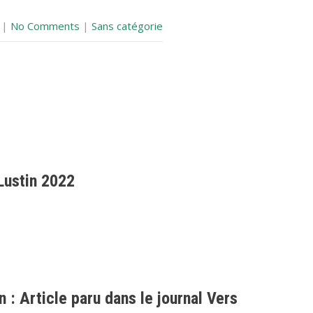
|
No Comments
|
Sans catégorie
Lustin 2022
 : Article paru dans le journal Vers