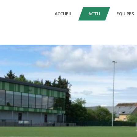
ACCUEIL
ACTU
EQUIPES