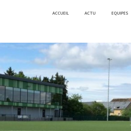
ACCUEIL
ACTU
EQUIPES