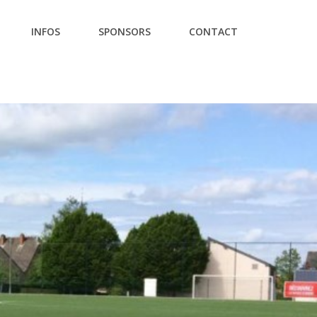
INFOS
SPONSORS
CONTACT