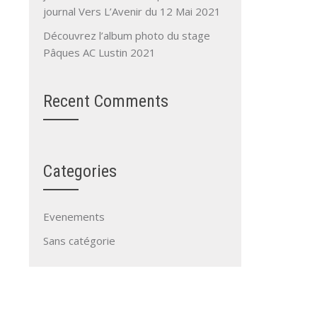
journal Vers L’Avenir du 12 Mai 2021
Découvrez l’album photo du stage
Pâques AC Lustin 2021
Recent Comments
Categories
Evenements
Sans catégorie