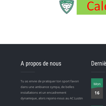
A propos de nous
Derniè
Tu as envie de pratiquer ton sport favori
Mon
dans une ambiance sympa, de belles
16
installations et un encadrement
dynamique, alors rejoins-nous au AC Lustin