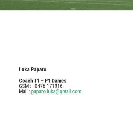
Luka Paparo
Coach T1 – P1 Dames
GSM : 0476 171916
Mail :
paparo.luka@gmail.com