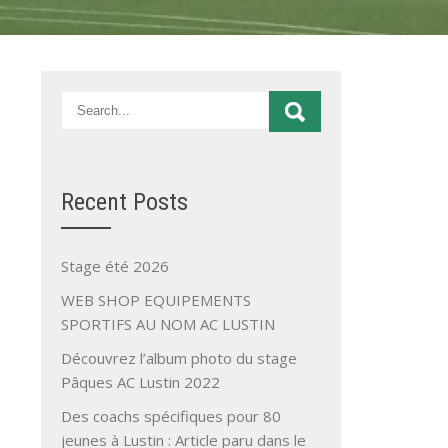
Recent Posts
Stage été 2026
WEB SHOP EQUIPEMENTS
SPORTIFS AU NOM AC LUSTIN
Découvrez l’album photo du stage
Pâques AC Lustin 2022
Des coachs spécifiques pour 80
jeunes à Lustin : Article paru dans le