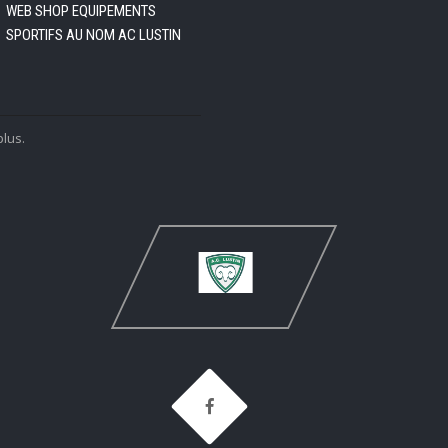
WEB SHOP EQUIPEMENTS
SPORTIFS AU NOM AC LUSTIN
plus.