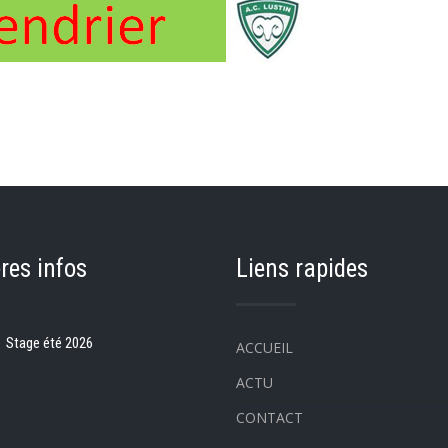
res infos
Liens rapides
Stage été 2026
ACCUEIL
ACTU
CONTACT