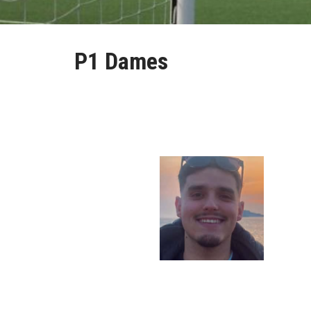
P1 Dames