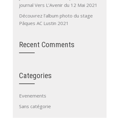
journal Vers L’Avenir du 12 Mai 2021
Découvrez l’album photo du stage
Pâques AC Lustin 2021
Recent Comments
Categories
Evenements
Sans catégorie