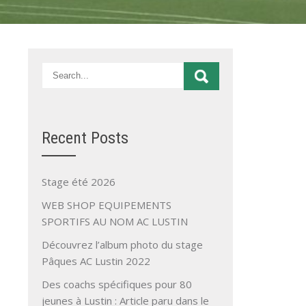
Recent Posts
Stage été 2026
WEB SHOP EQUIPEMENTS
SPORTIFS AU NOM AC LUSTIN
Découvrez l’album photo du stage
Pâques AC Lustin 2022
Des coachs spécifiques pour 80
jeunes à Lustin : Article paru dans le