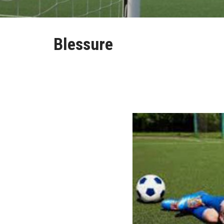
Blessure