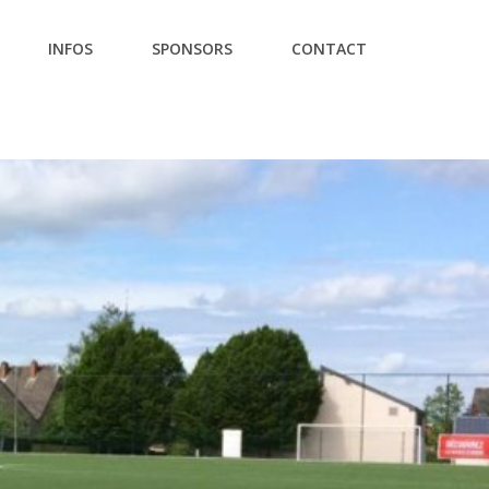
INFOS
SPONSORS
CONTACT