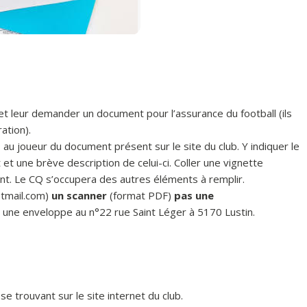
 et leur demander un document pour l’assurance du football (ils
ation).
 au joueur du document présent sur le site du club. Y indiquer le
t et une brève description de celui-ci. Coller une vignette
ent. Le CQ s’occupera des autres éléments à remplir.
tmail.com
)
un scanner
(format PDF)
pas une
une enveloppe au n°22 rue Saint Léger à 5170 Lustin.
e trouvant sur le site internet du club.