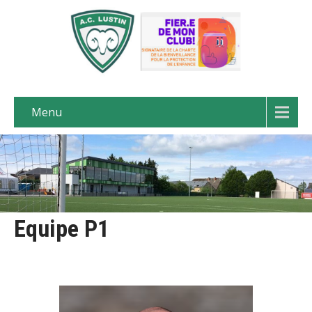
Menu
Equipe P1