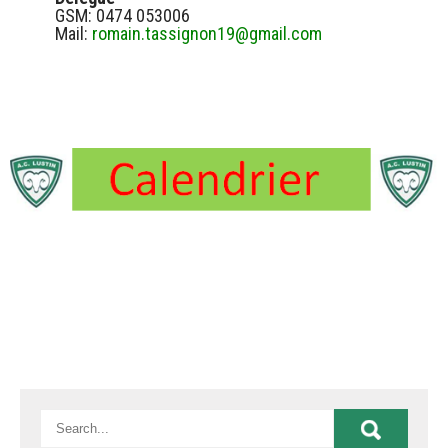
GSM: 0474 053006
Mail:
romain.tassignon19@gmail.com