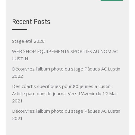
Recent Posts
Stage été 2026
WEB SHOP EQUIPEMENTS SPORTIFS AU NOM AC
LUSTIN
Découvrez l’album photo du stage Pâques AC Lustin
2022
Des coachs spécifiques pour 80 jeunes à Lustin :
Article paru dans le journal Vers L’Avenir du 12 Mai
2021
Découvrez l’album photo du stage Pâques AC Lustin
2021