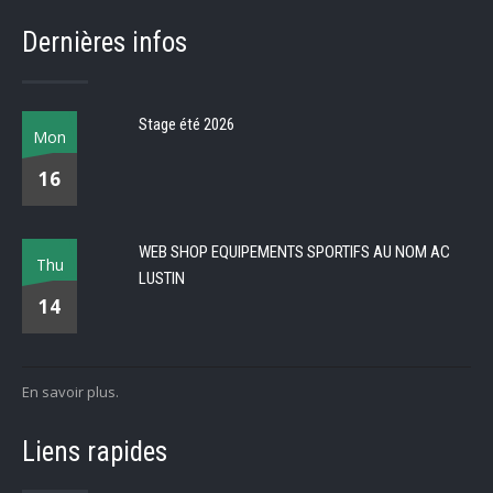
Dernières infos
Stage été 2026
Mon
16
WEB SHOP EQUIPEMENTS SPORTIFS AU NOM AC
Thu
LUSTIN
14
En savoir plus.
Liens rapides