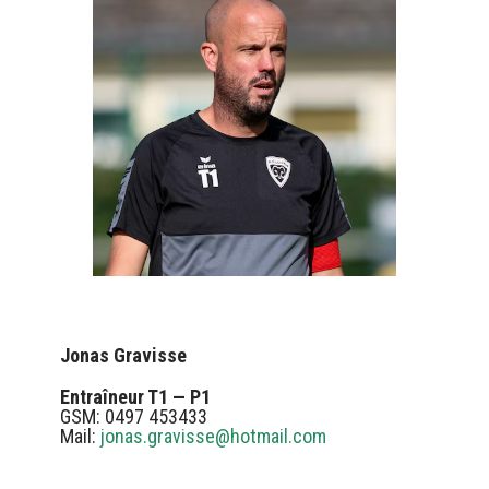
Jonas Gravisse
Entraîneur T1 — P1
GSM: 0497 453433
Mail:
jonas.gravisse@hotmail.com