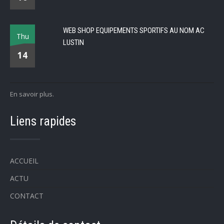
WEB SHOP EQUIPEMENTS SPORTIFS AU NOM AC
Thu
LUSTIN
14
En savoir plus.
Liens rapides
ACCUEIL
ACTU
CONTACT