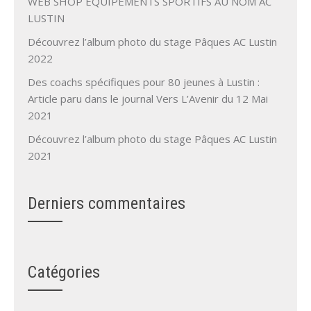
WEB SHOP EQUIPEMENTS SPORTIFS AU NOM AC
LUSTIN
Découvrez l’album photo du stage Pâques AC Lustin
2022
Des coachs spécifiques pour 80 jeunes à Lustin :
Article paru dans le journal Vers L’Avenir du 12 Mai
2021
Découvrez l’album photo du stage Pâques AC Lustin
2021
Derniers commentaires
Catégories