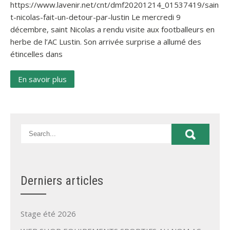
https://www.lavenir.net/cnt/dmf20201214_01537419/sain
t-nicolas-fait-un-detour-par-lustin Le mercredi 9
décembre, saint Nicolas a rendu visite aux footballeurs en
herbe de l’AC Lustin. Son arrivée surprise a allumé des
étincelles dans
En savoir plus
Derniers articles
Stage été 2026