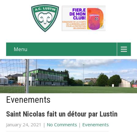
Menu
Evenements
Saint Nicolas fait un détour par Lustin
January 24, 2021
|
No Comments
|
Evenements