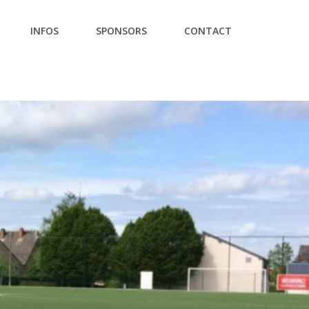
INFOS
SPONSORS
CONTACT