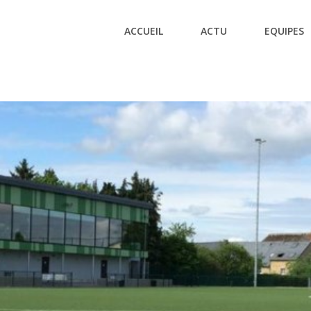
ACCUEIL
ACTU
EQUIPES