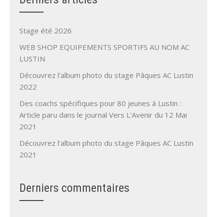
Stage été 2026
WEB SHOP EQUIPEMENTS SPORTIFS AU NOM AC
LUSTIN
Découvrez l’album photo du stage Pâques AC Lustin
2022
Des coachs spécifiques pour 80 jeunes à Lustin :
Article paru dans le journal Vers L’Avenir du 12 Mai
2021
Découvrez l’album photo du stage Pâques AC Lustin
2021
Derniers commentaires