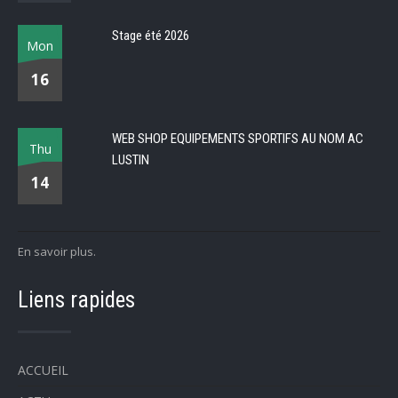
Stage été 2026
Mon
16
WEB SHOP EQUIPEMENTS SPORTIFS AU NOM AC
Thu
LUSTIN
14
En savoir plus.
Liens rapides
ACCUEIL