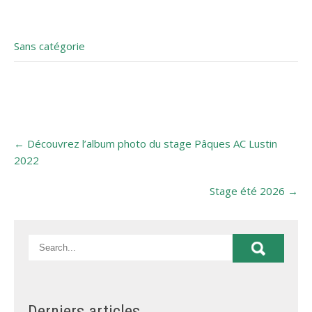
Sans catégorie
←
Découvrez l’album photo du stage Pâques AC Lustin
2022
Stage été 2026
→
Derniers articles