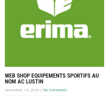
WEB SHOP EQUIPEMENTS SPORTIFS AU
NOM AC LUSTIN
November 14, 2024
|
No Comments