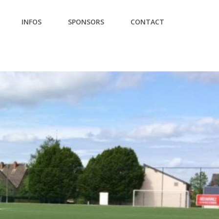
INFOS
SPONSORS
CONTACT