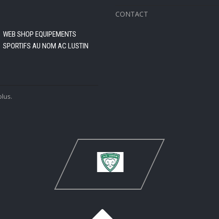
CONTACT
WEB SHOP EQUIPEMENTS
SPORTIFS AU NOM AC LUSTIN
plus.