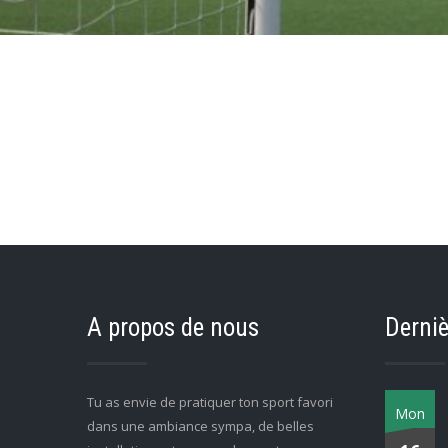
A propos de nous
Derniè
Tu as envie de pratiquer ton sport favori
Mon
dans une ambiance sympa, de belles