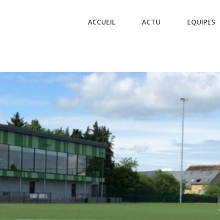
ACCUEIL
ACTU
EQUIPES