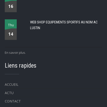
16
WEB SHOP EQUIPEMENTS SPORTIFS AU NOM AC
Thu
LUSTIN
14
En savoir plus.
Liens rapides
ACCUEIL
ACTU
CONTACT