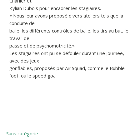
Charlier et
Kylian Dubois pour encadrer les stagiaires.
« Nous leur avons proposé divers ateliers tels que la
conduite de
balle, les différents contrôles de balle, les tirs au but, le
travail de
passe et de psychomotricité.»
Les stagiaires ont pu se défouler durant une journée,
avec des jeux
gonflables, proposés par Air Squad, comme le Bubble
foot, ou le speed goal.
Sans catégorie