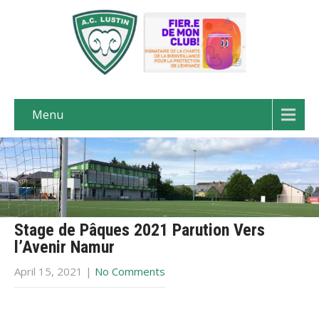
Menu
Stage de Pâques 2021 Parution Vers
l’Avenir Namur
April 15, 2021
|
No Comments