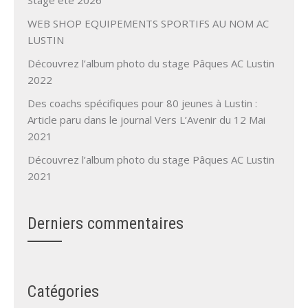
WEB SHOP EQUIPEMENTS SPORTIFS AU NOM AC
LUSTIN
Découvrez l’album photo du stage Pâques AC Lustin
2022
Des coachs spécifiques pour 80 jeunes à Lustin :
Article paru dans le journal Vers L’Avenir du 12 Mai
2021
Découvrez l’album photo du stage Pâques AC Lustin
2021
Derniers commentaires
Catégories