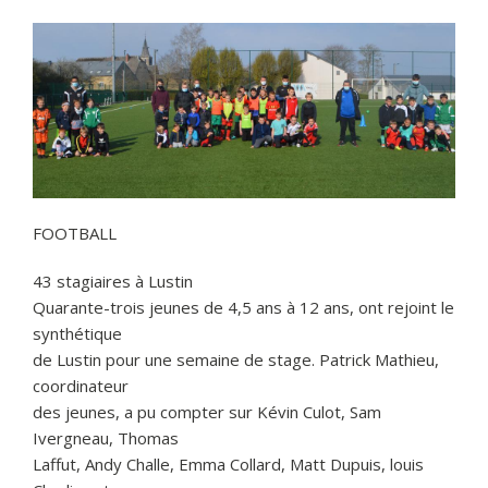
FOOTBALL
43 stagiaires à Lustin
Quarante-trois jeunes de 4,5 ans à 12 ans, ont rejoint le
synthétique
de Lustin pour une semaine de stage. Patrick Mathieu,
coordinateur
des jeunes, a pu compter sur Kévin Culot, Sam
Ivergneau, Thomas
Laffut, Andy Challe, Emma Collard, Matt Dupuis, louis