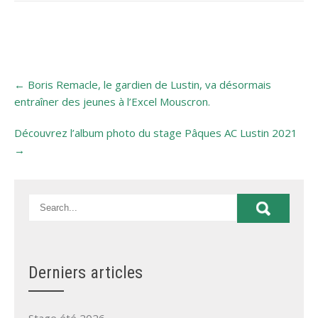
←
Boris Remacle, le gardien de Lustin, va désormais
entraîner des jeunes à l’Excel Mouscron.
Découvrez l’album photo du stage Pâques AC Lustin 2021
→
Derniers articles
Stage été 2026