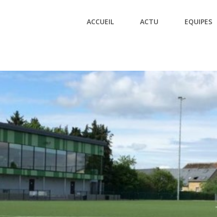
ACCUEIL
ACTU
EQUIPES