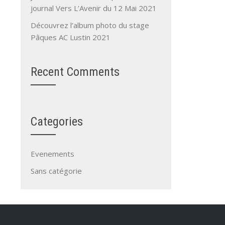
journal Vers L’Avenir du 12 Mai 2021
Découvrez l’album photo du stage
Pâques AC Lustin 2021
Recent Comments
Categories
Evenements
Sans catégorie