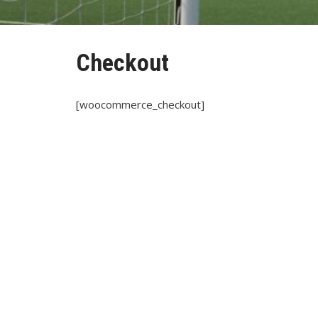
Checkout
[woocommerce_checkout]