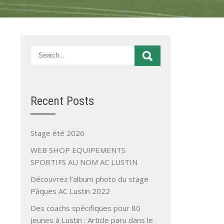
Recent Posts
Stage été 2026
WEB SHOP EQUIPEMENTS
SPORTIFS AU NOM AC LUSTIN
Découvrez l’album photo du stage
Pâques AC Lustin 2022
Des coachs spécifiques pour 80
jeunes à Lustin : Article paru dans le