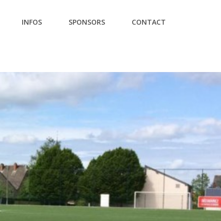
INFOS
SPONSORS
CONTACT