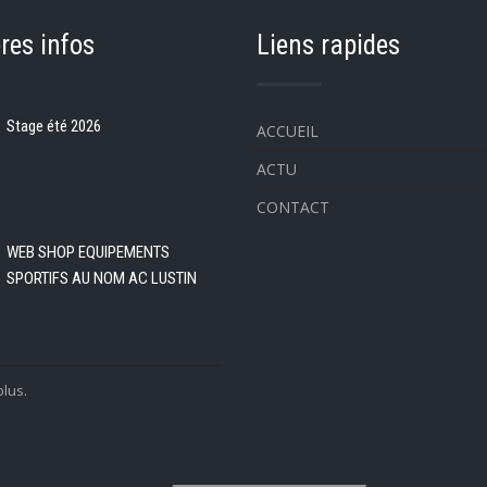
res infos
Liens rapides
Stage été 2026
ACCUEIL
ACTU
CONTACT
WEB SHOP EQUIPEMENTS
SPORTIFS AU NOM AC LUSTIN
plus.