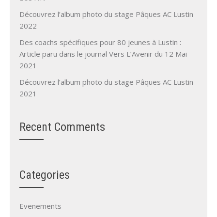
Découvrez l’album photo du stage Pâques AC Lustin
2022
Des coachs spécifiques pour 80 jeunes à Lustin :
Article paru dans le journal Vers L’Avenir du 12 Mai
2021
Découvrez l’album photo du stage Pâques AC Lustin
2021
Recent Comments
Categories
Evenements