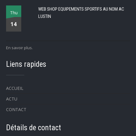
WEB SHOP EQUIPEMENTS SPORTIFS AU NOM AC
Thu
LUSTIN
14
En savoir plus.
Liens rapides
ACCUEIL
ACTU
CONTACT
Détails de contact