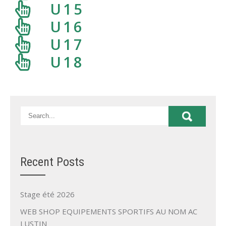
U15
U16
U17
U18
Recent Posts
Stage été 2026
WEB SHOP EQUIPEMENTS SPORTIFS AU NOM AC
LUSTIN