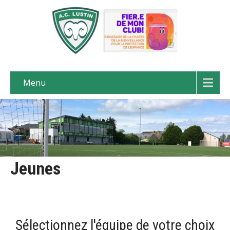
Menu
Jeunes
Sélectionnez l'équipe de votre choix