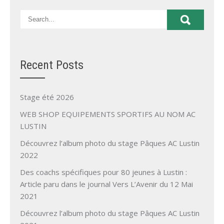
Recent Posts
Stage été 2026
WEB SHOP EQUIPEMENTS SPORTIFS AU NOM AC
LUSTIN
Découvrez l’album photo du stage Pâques AC Lustin
2022
Des coachs spécifiques pour 80 jeunes à Lustin :
Article paru dans le journal Vers L’Avenir du 12 Mai
2021
Découvrez l’album photo du stage Pâques AC Lustin