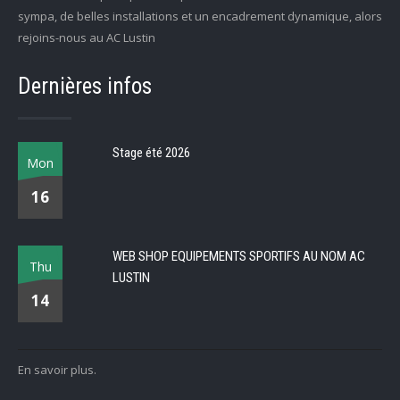
sympa, de belles installations et un encadrement dynamique, alors
rejoins-nous au AC Lustin
Dernières infos
Stage été 2026
Mon
16
WEB SHOP EQUIPEMENTS SPORTIFS AU NOM AC
Thu
LUSTIN
14
En savoir plus.