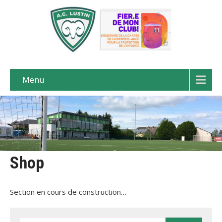
Menu
Shop
Section en cours de construction…