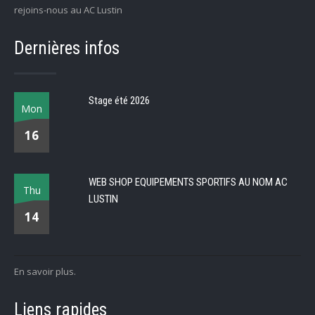
rejoins-nous au AC Lustin
Dernières infos
Stage été 2026
Mon
16
WEB SHOP EQUIPEMENTS SPORTIFS AU NOM AC
Thu
LUSTIN
14
En savoir plus.
Liens rapides