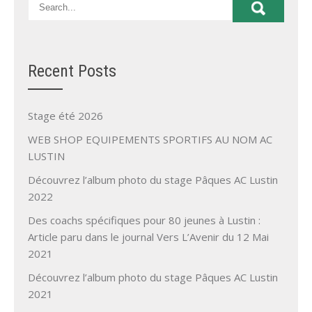
Recent Posts
Stage été 2026
WEB SHOP EQUIPEMENTS SPORTIFS AU NOM AC
LUSTIN
Découvrez l’album photo du stage Pâques AC Lustin
2022
Des coachs spécifiques pour 80 jeunes à Lustin :
Article paru dans le journal Vers L’Avenir du 12 Mai
2021
Découvrez l’album photo du stage Pâques AC Lustin
2021