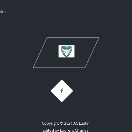
plus.
Copyright © 2021 AC Lustin.
Edited by Laurent Charles.