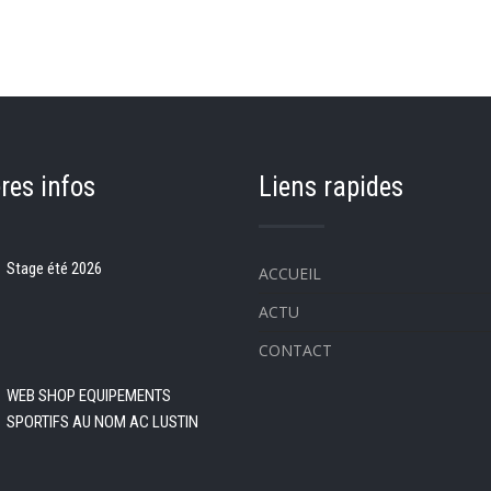
res infos
Liens rapides
Stage été 2026
ACCUEIL
ACTU
CONTACT
WEB SHOP EQUIPEMENTS
SPORTIFS AU NOM AC LUSTIN