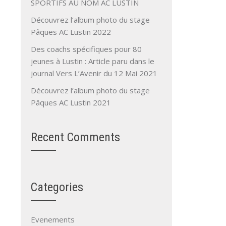
SPORTIFS AU NOM AC LUSTIN
Découvrez l’album photo du stage
Pâques AC Lustin 2022
Des coachs spécifiques pour 80
jeunes à Lustin : Article paru dans le
journal Vers L’Avenir du 12 Mai 2021
Découvrez l’album photo du stage
Pâques AC Lustin 2021
Recent Comments
Categories
Evenements