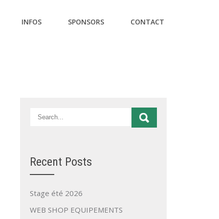
INFOS
SPONSORS
CONTACT
Recent Posts
Stage été 2026
WEB SHOP EQUIPEMENTS