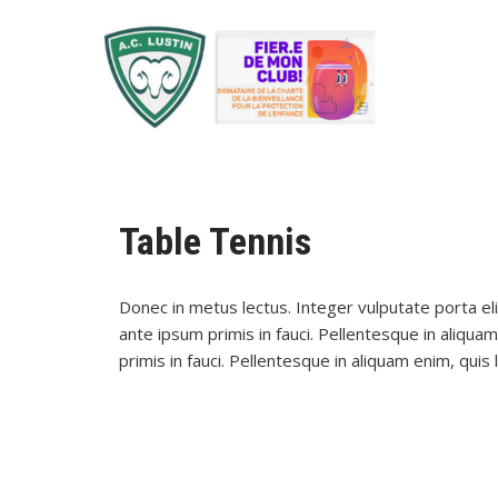
Table Tennis
Donec in metus lectus. Integer vulputate porta eli
ante ipsum primis in fauci. Pellentesque in aliquam
primis in fauci. Pellentesque in aliquam enim, quis l