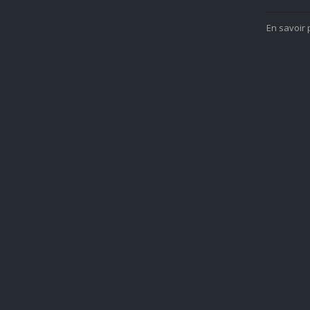
En savoir 