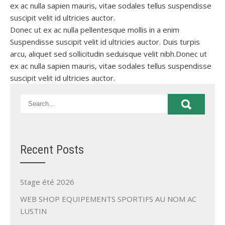
ex ac nulla sapien mauris, vitae sodales tellus suspendisse
suscipit velit id ultricies auctor.
Donec ut ex ac nulla pellentesque mollis in a enim
Suspendisse suscipit velit id ultricies auctor. Duis turpis
arcu, aliquet sed sollicitudin seduisque velit nibh.Donec ut
ex ac nulla sapien mauris, vitae sodales tellus suspendisse
suscipit velit id ultricies auctor.
Recent Posts
Stage été 2026
WEB SHOP EQUIPEMENTS SPORTIFS AU NOM AC
LUSTIN