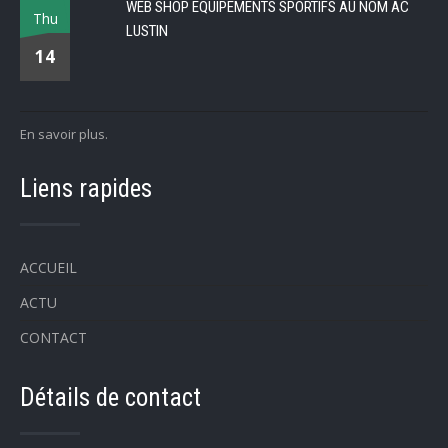
WEB SHOP EQUIPEMENTS SPORTIFS AU NOM AC
Thu
LUSTIN
14
En savoir plus.
Liens rapides
ACCUEIL
ACTU
CONTACT
Détails de contact