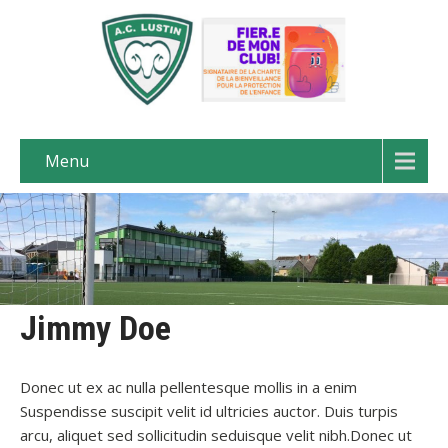
Menu
Jimmy Doe
Donec ut ex ac nulla pellentesque mollis in a enim
Suspendisse suscipit velit id ultricies auctor. Duis turpis
arcu, aliquet sed sollicitudin seduisque velit nibh.Donec ut