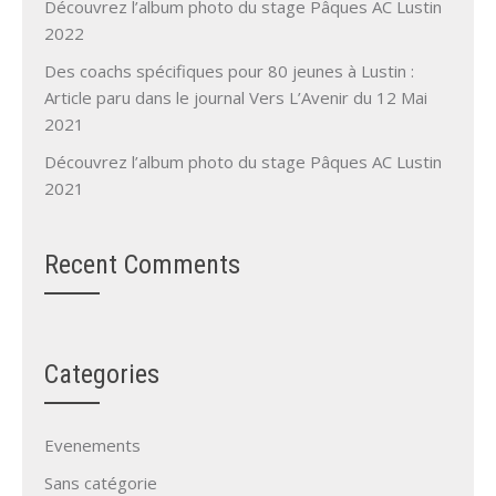
Découvrez l’album photo du stage Pâques AC Lustin
2022
Des coachs spécifiques pour 80 jeunes à Lustin :
Article paru dans le journal Vers L’Avenir du 12 Mai
2021
Découvrez l’album photo du stage Pâques AC Lustin
2021
Recent Comments
Categories
Evenements
Sans catégorie