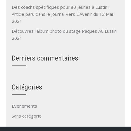
Des coachs spécifiques pour 80 jeunes à Lustin :
Article paru dans le journal Vers L’Avenir du 12 Mai
2021
Découvrez l’album photo du stage Pâques AC Lustin
2021
Derniers commentaires
Catégories
Evenements
Sans catégorie