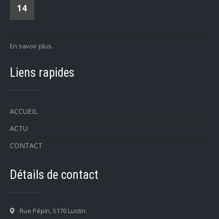
14
En savoir plus.
Liens rapides
ACCUEIL
ACTU
CONTACT
Détails de contact
Rue Pépin, 5170 Lustin.