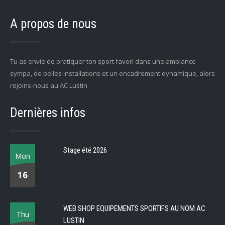
A propos de nous
Tu as envie de pratiquer ton sport favori dans une ambiance
sympa, de belles installations et un encadrement dynamique, alors
rejoins-nous au AC Lustin
Dernières infos
Stage été 2026
Mon
16
WEB SHOP EQUIPEMENTS SPORTIFS AU NOM AC
Thu
LUSTIN